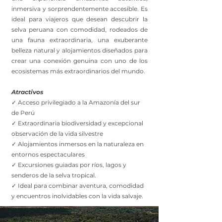
inmersiva y sorprendentemente accesible. Es
ideal para viajeros que desean descubrir la
selva peruana con comodidad, rodeados de
una fauna extraordinaria, una exuberante
belleza natural y alojamientos diseñados para
crear una conexión genuina con uno de los
ecosistemas más extraordinarios del mundo.
Atractivos
✓ Acceso privilegiado a la Amazonía del sur
de Perú
✓ Extraordinaria biodiversidad y excepcional
observación de la vida silvestre
✓ Alojamientos inmersos en la naturaleza en
entornos espectaculares
✓ Excursiones guiadas por ríos, lagos y
senderos de la selva tropical.
✓ Ideal para combinar aventura, comodidad
y encuentros inolvidables con la vida salvaje.