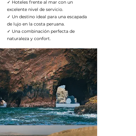
✓ Hoteles frente al mar con un
excelente nivel de servicio.
✓ Un destino ideal para una escapada
de lujo en la costa peruana.
✓ Una combinación perfecta de
naturaleza y confort.