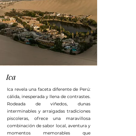
Ica
Ica revela una faceta diferente de Perú:
cálida, inesperada y llena de contrastes.
Rodeada de viñedos, dunas
interminables y arraigadas tradiciones
piscoleras, ofrece una maravillosa
combinación de sabor local, aventura y
momentos memorables que