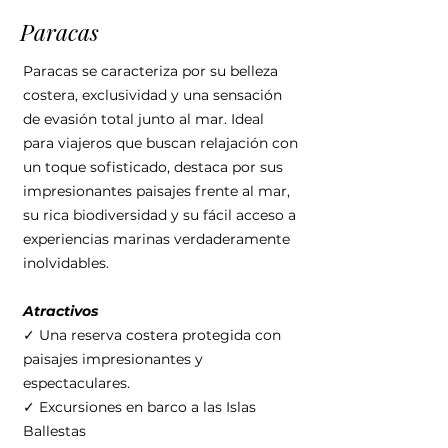
Paracas
Paracas se caracteriza por su belleza
costera, exclusividad y una sensación
de evasión total junto al mar. Ideal
para viajeros que buscan relajación con
un toque sofisticado, destaca por sus
impresionantes paisajes frente al mar,
su rica biodiversidad y su fácil acceso a
experiencias marinas verdaderamente
inolvidables.
Atractivos
✓ Una reserva costera protegida con
paisajes impresionantes y
espectaculares.
✓ Excursiones en barco a las Islas
Ballestas