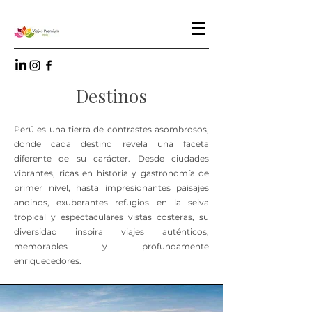
Destinos
Perú es una tierra de contrastes asombrosos,
donde cada destino revela una faceta
diferente de su carácter. Desde ciudades
vibrantes, ricas en historia y gastronomía de
primer nivel, hasta impresionantes paisajes
andinos, exuberantes refugios en la selva
tropical y espectaculares vistas costeras, su
diversidad inspira viajes auténticos,
memorables y profundamente
enriquecedores.