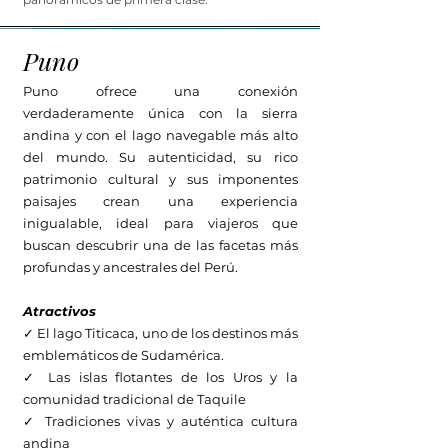
Puno
Puno ofrece una conexión
verdaderamente única con la sierra
andina y con el lago navegable más alto
del mundo. Su autenticidad, su rico
patrimonio cultural y sus imponentes
paisajes crean una experiencia
inigualable, ideal para viajeros que
buscan descubrir una de las facetas más
profundas y ancestrales del Perú.
Atractivos
✓ El lago Titicaca, uno de los destinos más
emblemáticos de Sudamérica.
✓ Las islas flotantes de los Uros y la
comunidad tradicional de Taquile
✓ Tradiciones vivas y auténtica cultura
andina