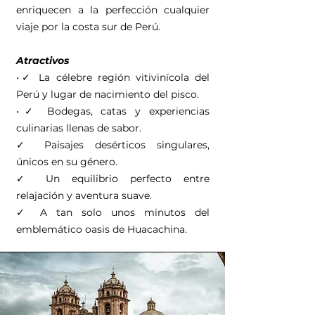
enriquecen a la perfección cualquier
viaje por la costa sur de Perú.
Atractivos
•✓ La célebre región vitivinícola del
Perú y lugar de nacimiento del pisco.
•✓ Bodegas, catas y experiencias
culinarias llenas de sabor.
✓ Paisajes desérticos singulares,
únicos en su género.
✓ Un equilibrio perfecto entre
relajación y aventura suave.
✓ A tan solo unos minutos del
emblemático oasis de Huacachina.