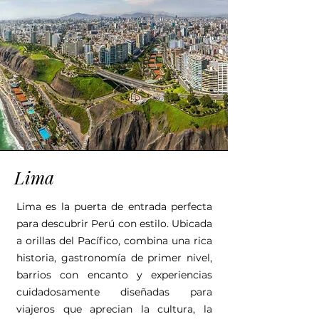
Lima
Lima es la puerta de entrada perfecta
para descubrir Perú con estilo. Ubicada
a orillas del Pacífico, combina una rica
historia, gastronomía de primer nivel,
barrios con encanto y experiencias
cuidadosamente diseñadas para
viajeros que aprecian la cultura, la