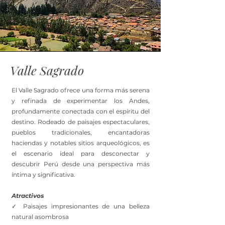
Valle Sagrado
El Valle Sagrado ofrece una forma más serena
y refinada de experimentar los Andes,
profundamente conectada con el espíritu del
destino. Rodeado de paisajes espectaculares,
pueblos tradicionales, encantadoras
haciendas y notables sitios arqueológicos, es
el escenario ideal para desconectar y
descubrir Perú desde una perspectiva más
íntima y significativa.
Atractivos
✓ Paisajes impresionantes de una belleza
natural asombrosa