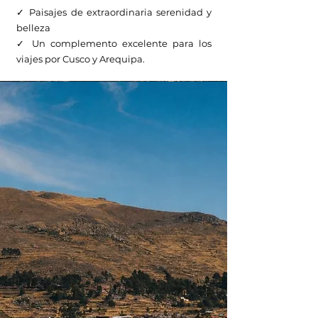
✓ Paisajes de extraordinaria serenidad y
belleza
✓ Un complemento excelente para los
viajes por Cusco y Arequipa.