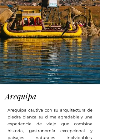
Arequipa
Arequipa cautiva con su arquitectura de
piedra blanca, su clima agradable y una
experiencia de viaje que combina
historia, gastronomía excepcional y
paisajes naturales inolvidables.