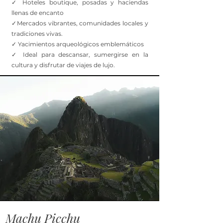
✓ Hoteles boutique, posadas y haciendas
llenas de encanto
✓Mercados vibrantes, comunidades locales y
tradiciones vivas.
✓ Yacimientos arqueológicos emblemáticos
✓ Ideal para descansar, sumergirse en la
cultura y disfrutar de viajes de lujo.
Machu Picchu