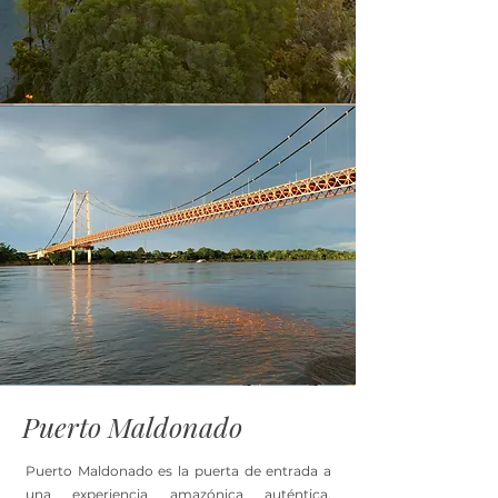
Puerto Maldonado
Puerto Maldonado es la puerta de entrada a
una experiencia amazónica auténtica,