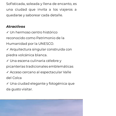
Sofisticada, soleada y llena de encanto, es
una ciudad que invita a los viajeros a
quedarse y saborear cada detalle.
Atractivos
✓ Un hermoso centro histórico
reconocido como Patrimonio de la
Humanidad por la UNESCO.
✓ Arquitectura singular construida con
piedra volcánica blanca.
✓ Una escena culinaria célebre y
picanterías tradicionales emblemáticas
✓ Acceso cercano al espectacular Valle
del Colca
✓ Una ciudad elegante y fotogénica que
da gusto visitar.