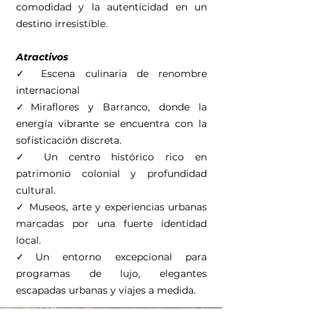
comodidad y la autenticidad en un
destino irresistible.
Atractivos
✓ Escena culinaria de renombre
internacional
✓Miraflores y Barranco, donde la
energía vibrante se encuentra con la
sofisticación discreta.
✓ Un centro histórico rico en
patrimonio colonial y profundidad
cultural.
✓ Museos, arte y experiencias urbanas
marcadas por una fuerte identidad
local.
✓Un entorno excepcional para
programas de lujo, elegantes
escapadas urbanas y viajes a medida.