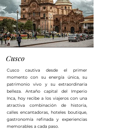
Cusco
Cusco cautiva desde el primer
momento con su energía única, su
patrimonio vivo y su extraordinaria
belleza. Antaño capital del Imperio
Inca, hoy recibe a los viajeros con una
atractiva combinación de historia,
calles encantadoras, hoteles boutique,
gastronomía refinada y experiencias
memorables a cada paso.