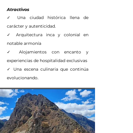
Atractivos
✓ Una ciudad histórica llena de
carácter y autenticidad.
✓ Arquitectura inca y colonial en
notable armonía
✓ Alojamientos con encanto y
experiencias de hospitalidad exclusivas
✓ Una escena culinaria que continúa
.
evolucionando